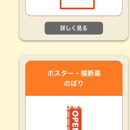
詳しく見る
ポスター・横断幕
のぼり