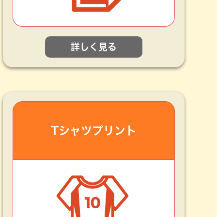
詳しく見る
Tシャツプリント