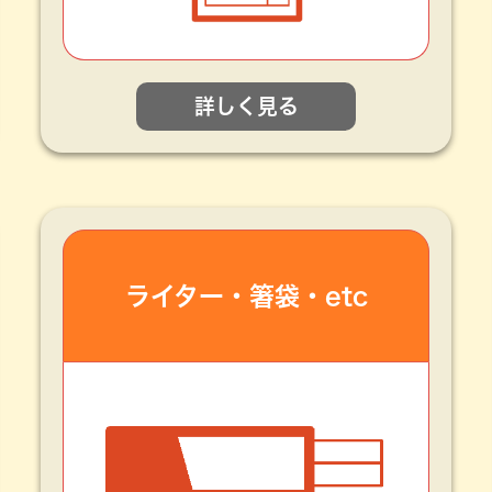
詳しく見る
ライター・箸袋・etc