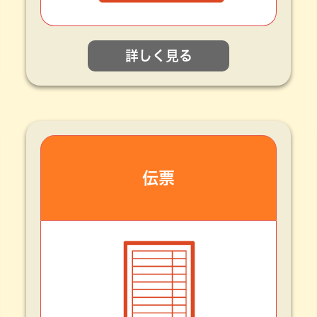
詳しく見る
伝票