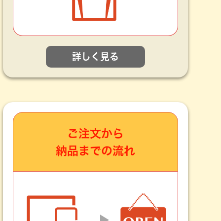
詳しく見る
ご注文から
納品までの流れ