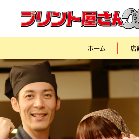
ホーム
店