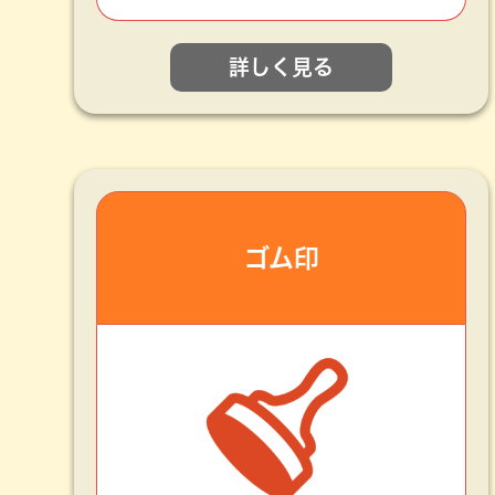
詳しく見る
ゴム印