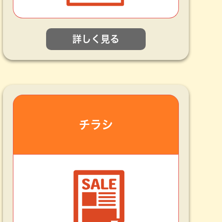
詳しく見る
チラシ