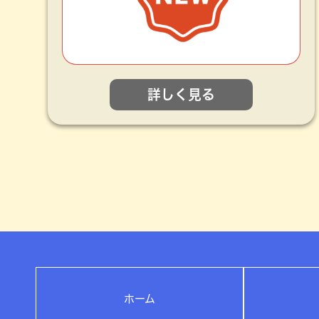
詳しく見る
ホーム