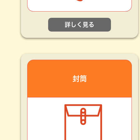
詳しく見る
封筒