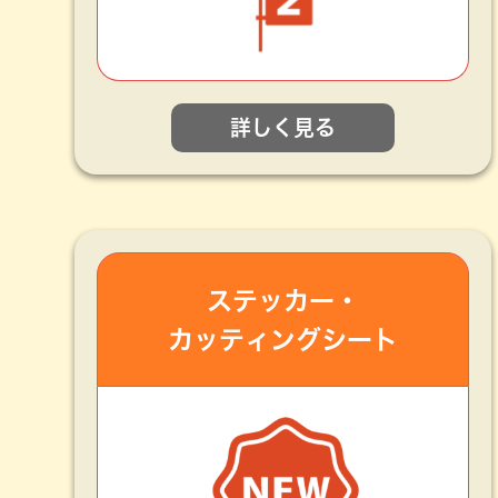
詳しく見る
ステッカー・
カッティングシート