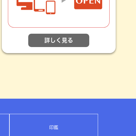
詳しく見る
印鑑