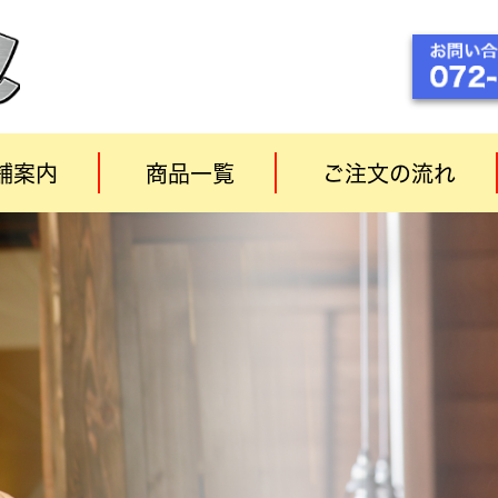
舗案内
商品一覧
ご注文の流れ