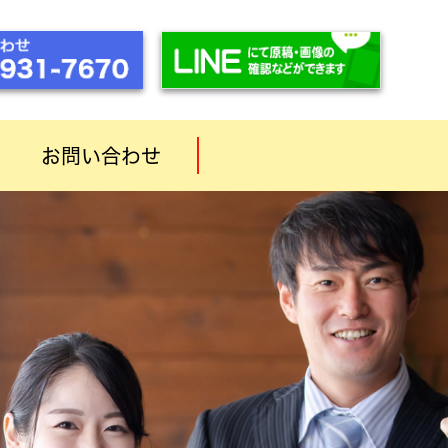
お問い合わせ